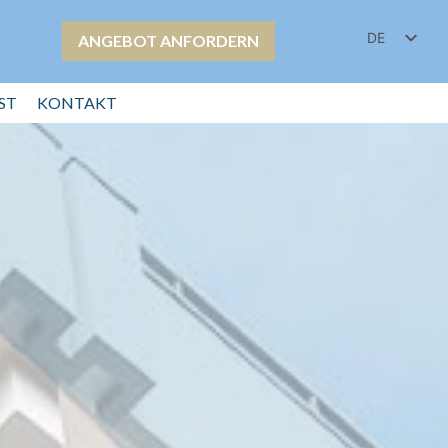
DE
ANGEBOT ANFORDERN
ST
KONTAKT