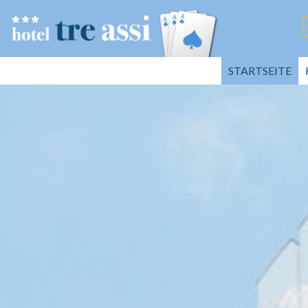
STARTSEITE